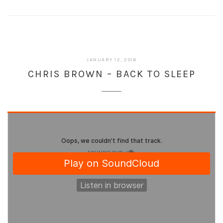
JANUARY 12, 2016
CHRIS BROWN – BACK TO SLEEP